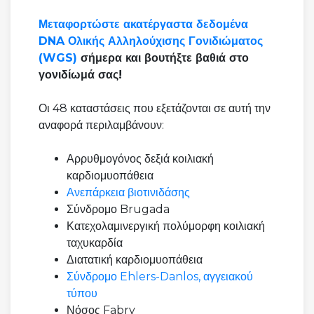
Μεταφορτώστε ακατέργαστα δεδομένα
DNA Ολικής Αλληλούχισης Γονιδιώματος
(WGS)
σήμερα και βουτήξτε βαθιά στο
γονιδίωμά σας!
Οι 48 καταστάσεις που εξετάζονται σε αυτή την
αναφορά περιλαμβάνουν:
Αρρυθμογόνος δεξιά κοιλιακή
καρδιομυοπάθεια
Ανεπάρκεια βιοτινιδάσης
Σύνδρομο Brugada
Κατεχολαμινεργική πολύμορφη κοιλιακή
ταχυκαρδία
Διατατική καρδιομυοπάθεια
Σύνδρομο Ehlers-Danlos, αγγειακού
τύπου
Νόσος Fabry