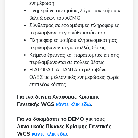
ενημέρωση
Ενημερώνεται ετησίως λόγω των ετήσιων
βελτιώσεων του ACMG
Σύνδεσμος σε εφαρμόσιμες πληροφορίες
περιλαμβάνεται για κάθε κατάσταση
Πληροφορίες μοτίβου κληρονομικότητας
περιλαμβάνονται για πολλές θέσεις
Κείμενο έρευνας και παραπομπές επίσης
περιλαμβάνονται σε πολλές θέσεις
Η ΑΓΟΡΑ ΓΙΑ ΠΑΝΤΑ περιλαμβάνει
ΟΛΕΣ τις μελλοντικές ενημερώσεις χωρίς
επιπλέον κόστος.
Για ένα δείγμα Αναφοράς Κρίσιμης
Γενετικής WGS
κάντε κλικ εδώ
.
Για να δοκιμάσετε το DEMO για τους
Δυναμικούς Πίνακες Κρίσιμης Γενετικής
WGS
κάντε κλικ εδώ
.