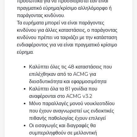
προσωπικά για να προσδιοριστεί εάν είναι
πραγματικό εύρημα/κρίσιμο αλληλόμορφο ή
παράγοντας κινδύνου.
Τα ευρήματα μπορεί να είναι παράγοντες
κινδύνου για άλλες καταστάσεις, ο παράγοντας
κινδύνου πρέπει να ταιριάζει με την κατάσταση
ενδιαφέροντος για να είναι πραγματικό κρίσιμο
εύρημα.
Καλύπτει όλες τις 48 καταστάσεις που
επιλέχθηκαν από το ACMG για
διεισδυτικότητα και εφαρμοσιμότητα
Καλύπτει όλα τα 81 γονίδια που
αναφέρονται στο ACMG v3.2
Μόνο παραλλαγές μονού νουκλεοτιδίου
που έχουν αναγνωριστεί ως ενδεικτικές
πιθανής παθολογίας έχουν επιλεγεί
Οι εισαγωγές και διαγραφές θα
συμπεριληφθούν σε μελλοντική