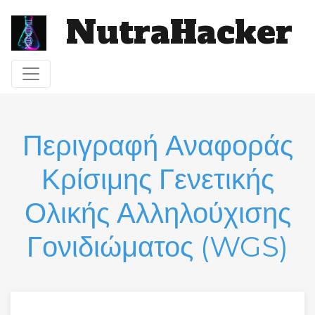
NutraHacker
Toggle navigation
Περιγραφή Αναφοράς
Κρίσιμης Γενετικής
Ολικής Αλληλούχισης
Γονιδιώματος (WGS)