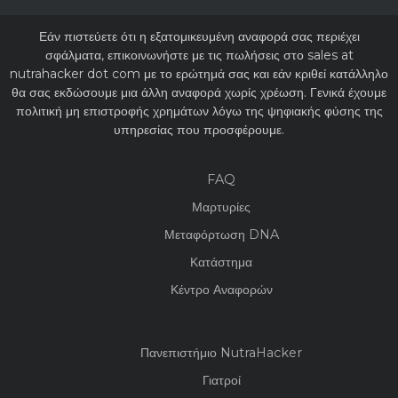
Εάν πιστεύετε ότι η εξατομικευμένη αναφορά σας περιέχει
σφάλματα, επικοινωνήστε με τις πωλήσεις στο sales at
nutrahacker dot com με το ερώτημά σας και εάν κριθεί κατάλληλο
θα σας εκδώσουμε μια άλλη αναφορά χωρίς χρέωση. Γενικά έχουμε
πολιτική μη επιστροφής χρημάτων λόγω της ψηφιακής φύσης της
υπηρεσίας που προσφέρουμε.
FAQ
Μαρτυρίες
Μεταφόρτωση DNA
Κατάστημα
Κέντρο Αναφορών
Πανεπιστήμιο NutraHacker
Γιατροί