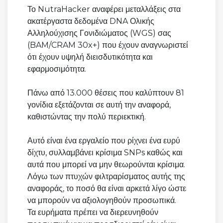
Το NutraHacker αναφέρει μεταλλάξεις στα
ακατέργαστα δεδομένα DNA Ολικής
Αλληλούχισης Γονιδιώματος (WGS) σας
(BAM/CRAM 30x+) που έχουν αναγνωριστεί
ότι έχουν υψηλή διεισδυτικότητα και
εφαρμοσιμότητα.
Πάνω από 13.000 θέσεις που καλύπτουν 81
γονίδια εξετάζονται σε αυτή την αναφορά,
καθιστώντας την πολύ περιεκτική.
Αυτό είναι ένα εργαλείο που ρίχνει ένα ευρύ
δίχτυ, συλλαμβάνει κρίσιμα SNPs καθώς και
αυτά που μπορεί να μην θεωρούνται κρίσιμα.
Λόγω των πτυχών φιλτραρίσματος αυτής της
αναφοράς, το ποσό θα είναι αρκετά λίγο ώστε
να μπορούν να αξιολογηθούν προσωπικά.
Τα ευρήματα πρέπει να διερευνηθούν