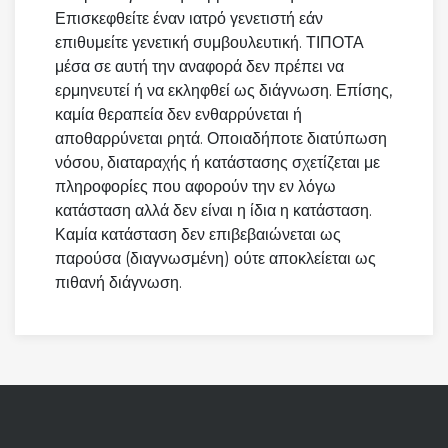
Επισκεφθείτε έναν ιατρό γενετιστή εάν
επιθυμείτε γενετική συμβουλευτική. ΤΙΠΟΤΑ
μέσα σε αυτή την αναφορά δεν πρέπει να
ερμηνευτεί ή να εκληφθεί ως διάγνωση. Επίσης,
καμία θεραπεία δεν ενθαρρύνεται ή
αποθαρρύνεται ρητά. Οποιαδήποτε διατύπωση
νόσου, διαταραχής ή κατάστασης σχετίζεται με
πληροφορίες που αφορούν την εν λόγω
κατάσταση αλλά δεν είναι η ίδια η κατάσταση.
Καμία κατάσταση δεν επιβεβαιώνεται ως
παρούσα (διαγνωσμένη) ούτε αποκλείεται ως
πιθανή διάγνωση.