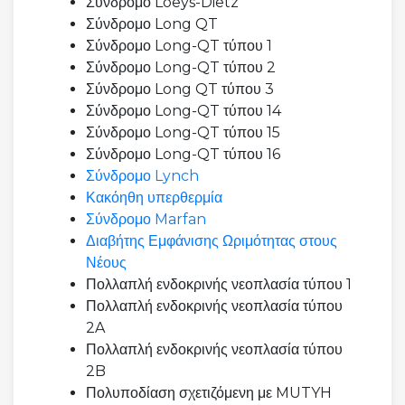
Σύνδρομο Loeys-Dietz
Σύνδρομο Long QT
Σύνδρομο Long-QT τύπου 1
Σύνδρομο Long-QT τύπου 2
Σύνδρομο Long QT τύπου 3
Σύνδρομο Long-QT τύπου 14
Σύνδρομο Long-QT τύπου 15
Σύνδρομο Long-QT τύπου 16
Σύνδρομο Lynch
Κακόηθη υπερθερμία
Σύνδρομο Marfan
Διαβήτης Εμφάνισης Ωριμότητας στους
Νέους
Πολλαπλή ενδοκρινής νεοπλασία τύπου 1
Πολλαπλή ενδοκρινής νεοπλασία τύπου
2A
Πολλαπλή ενδοκρινής νεοπλασία τύπου
2B
Πολυποδίαση σχετιζόμενη με MUTYH