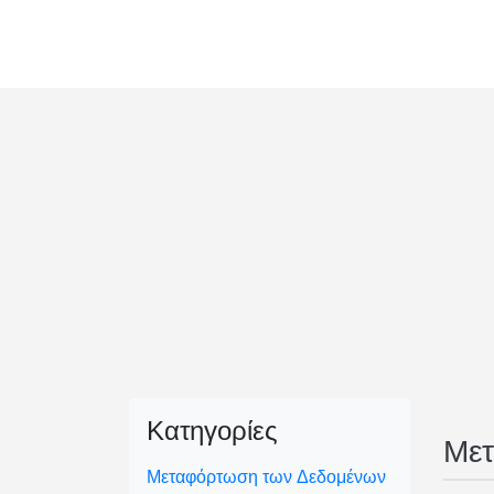
Κατηγορίες
Μετ
Μεταφόρτωση των Δεδομένων