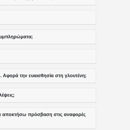
 συμπληρώματα;
. Αφορά την ευαισθησία στη γλουτένη;
έψεις;
α αποκτήσω πρόσβαση στις αναφορές