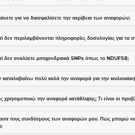
κάνετε για να διασφαλίσετε την ακρίβεια των αναφορών;
ατί δεν περιλαμβάνονται πληροφορίες δοσολογίας για τα
ατί δεν αναλύετε μιτοχονδριακά SNPs όπως το NDUFS8;
ν καταλαβαίνω πολύ καλά την αναφορά για την κοιλιοκάκη
 χρησιμοποιώ την αναφορά κατάθλιψης; Τι είναι οι προβλ
ασα τους συνδέσμους των αναφορών μου. Πώς μπορώ ν
;