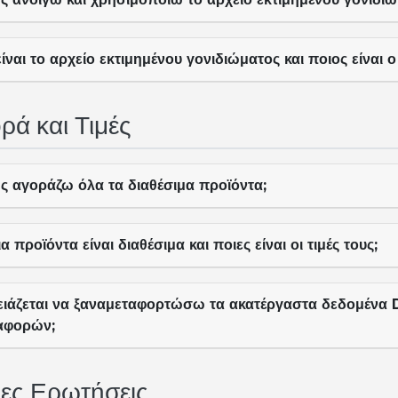
είναι το αρχείο εκτιμημένου γονιδιώματος και ποιος είναι
ρά και Τιμές
ς αγοράζω όλα τα διαθέσιμα προϊόντα;
α προϊόντα είναι διαθέσιμα και ποιες είναι οι τιμές τους;
ειάζεται να ξαναμεταφορτώσω τα ακατέργαστα δεδομένα 
αφορών;
ες Ερωτήσεις