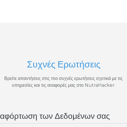
Συχνές Ερωτήσεις
Βρείτε απαντήσεις στις πιο συχνές ερωτήσεις σχετικά με τις
υπηρεσίες και τις αναφορές μας στο NutraHacker.
αφόρτωση των Δεδομένων σας