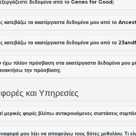
εξεργάζεστε δεδομένα από το Genes for Good;
ς κατεβάζω τα ακατέργαστα δεδομένα μου από το Ancest
ς κατεβάζω τα ακατέργαστα δεδομένα μου από το 23and
ν έχω πλέον πρόσβαση στα ακατέργαστα δεδομένα μου 
ανακτήσω την πρόσβαση;
φορές και Υπηρεσίες
ατί μερικές φορές βλέπω αντικρουόμενες συστάσεις συμπ
ναφορά μου λέει να αποφεύγω τους δότες μεθυλίου. Τι είν