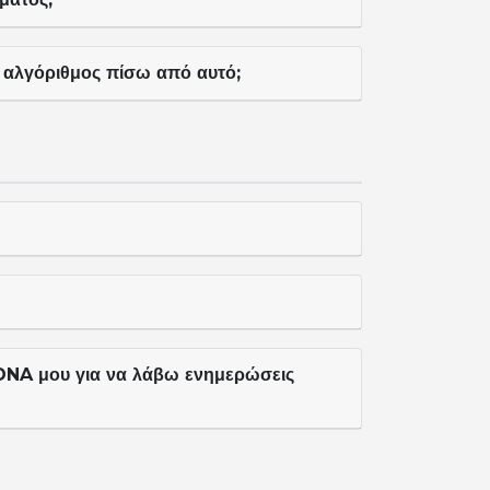
 ο αλγόριθμος πίσω από αυτό;
DNA μου για να λάβω ενημερώσεις