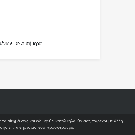
ομένων DNA σήμερα!
το αίτημά σας και εάν κριθεί κατάλληλο, θα σας παρέχουμε άλλη
φύσης της υπηρεσίας που προσφέρουμε.