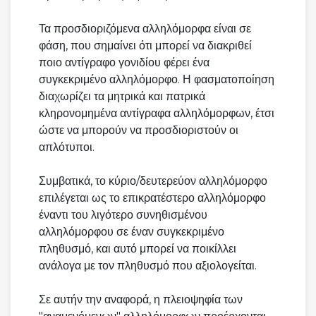
Τα προσδιοριζόμενα αλληλόμορφα είναι σε
φάση, που σημαίνει ότι μπορεί να διακριθεί
ποιο αντίγραφο γονιδίου φέρει ένα
συγκεκριμένο αλληλόμορφο. Η φασματοποίηση
διαχωρίζει τα μητρικά και πατρικά
κληρονομημένα αντίγραφα αλληλόμορφων, έτσι
ώστε να μπορούν να προσδιοριστούν οι
απλότυποι.
Συμβατικά, το κύριο/δευτερεύον αλληλόμορφο
επιλέγεται ως το επικρατέστερο αλληλόμορφο
έναντι του λιγότερο συνηθισμένου
αλληλόμορφου σε έναν συγκεκριμένο
πληθυσμό, και αυτό μπορεί να ποικίλλει
ανάλογα με τον πληθυσμό που αξιολογείται.
Σε αυτήν την αναφορά, η πλειοψηφία των