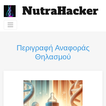
NutraHacker
Toggle navigation
Περιγραφή Αναφοράς
Θηλασμού