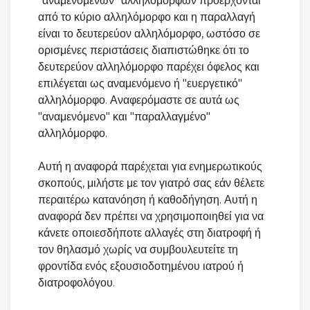
"αναμενόμενων" αλληλόμορφων προέρχονται
από το κύριο αλληλόμορφο και η παραλλαγή
είναι το δευτερεύον αλληλόμορφο, ωστόσο σε
ορισμένες περιστάσεις διαπιστώθηκε ότι το
δευτερεύον αλληλόμορφο παρέχει όφελος και
επιλέγεται ως αναμενόμενο ή "ευεργετικό"
αλληλόμορφο. Αναφερόμαστε σε αυτά ως
"αναμενόμενο" και "παραλλαγμένο"
αλληλόμορφο.
Αυτή η αναφορά παρέχεται για ενημερωτικούς
σκοπούς, μιλήστε με τον γιατρό σας εάν θέλετε
περαιτέρω κατανόηση ή καθοδήγηση. Αυτή η
αναφορά δεν πρέπει να χρησιμοποιηθεί για να
κάνετε οποιεσδήποτε αλλαγές στη διατροφή ή
τον θηλασμό χωρίς να συμβουλευτείτε τη
φροντίδα ενός εξουσιοδοτημένου ιατρού ή
διατροφολόγου.