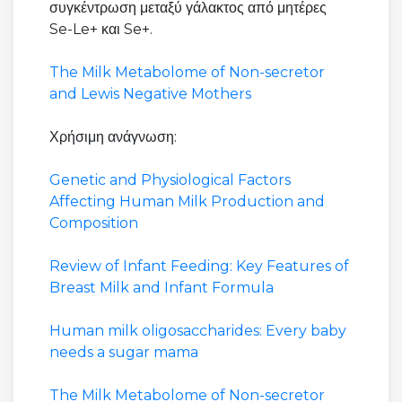
συγκέντρωση μεταξύ γάλακτος από μητέρες
Se-Le+ και Se+.
The Milk Metabolome of Non-secretor
and Lewis Negative Mothers
Χρήσιμη ανάγνωση:
Genetic and Physiological Factors
Affecting Human Milk Production and
Composition
Review of Infant Feeding: Key Features of
Breast Milk and Infant Formula
Human milk oligosaccharides: Every baby
needs a sugar mama
The Milk Metabolome of Non-secretor