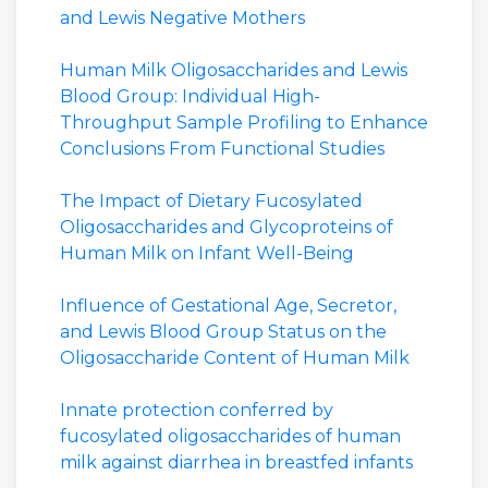
and Lewis Negative Mothers
Human Milk Oligosaccharides and Lewis
Blood Group: Individual High-
Throughput Sample Profiling to Enhance
Conclusions From Functional Studies
The Impact of Dietary Fucosylated
Oligosaccharides and Glycoproteins of
Human Milk on Infant Well-Being
Influence of Gestational Age, Secretor,
and Lewis Blood Group Status on the
Oligosaccharide Content of Human Milk
Innate protection conferred by
fucosylated oligosaccharides of human
milk against diarrhea in breastfed infants