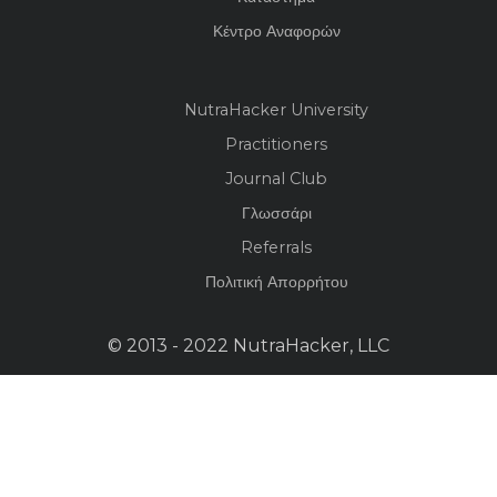
Κέντρο Αναφορών
NutraHacker University
Practitioners
Journal Club
Γλωσσάρι
Referrals
Πολιτική Απορρήτου
© 2013 - 2022 NutraHacker, LLC