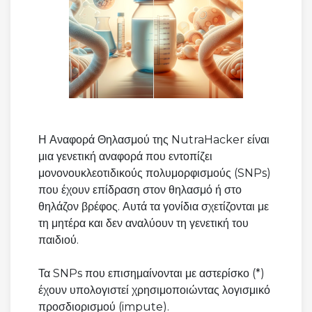
Η Αναφορά Θηλασμού της NutraHacker είναι
μια γενετική αναφορά που εντοπίζει
μονονουκλεοτιδικούς πολυμορφισμούς (SNPs)
που έχουν επίδραση στον θηλασμό ή στο
θηλάζον βρέφος. Αυτά τα γονίδια σχετίζονται με
τη μητέρα και δεν αναλύουν τη γενετική του
παιδιού.
Τα SNPs που επισημαίνονται με αστερίσκο (*)
έχουν υπολογιστεί χρησιμοποιώντας λογισμικό
προσδιορισμού (impute).