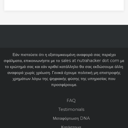
Εάν πιστεύετε ότι η εξατομικευμένη αναφορά σας περιέχει
σφάλματα, επικοινωνήστε με το sales at nutrahacker dot com με
το ερώτημά σας και εάν κριθεί κατάλληλο θα σας εκδώσουμε άλλη
αναφορά χωρίς χρέωση. Γενικά έχουμε πολιτική μη επιστροφής
χρημάτων λόγω της ψηφιακής φύσης της υπηρεσίας που
προσφέρουμε.
FAQ
Testimonials
Μεταφόρτωση DNA
Κατάστημα