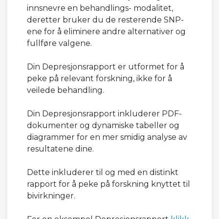
innsnevre en behandlings- modalitet,
deretter bruker du de resterende SNP-
ene for å eliminere andre alternativer og
fullføre valgene.
Din Depresjonsrapport er utformet for å
peke på relevant forskning, ikke for å
veilede behandling.
Din Depresjonsrapport inkluderer PDF-
dokumenter og dynamiske tabeller og
diagrammer for en mer smidig analyse av
resultatene dine.
Dette inkluderer til og med en distinkt
rapport for å peke på forskning knyttet til
bivirkninger.