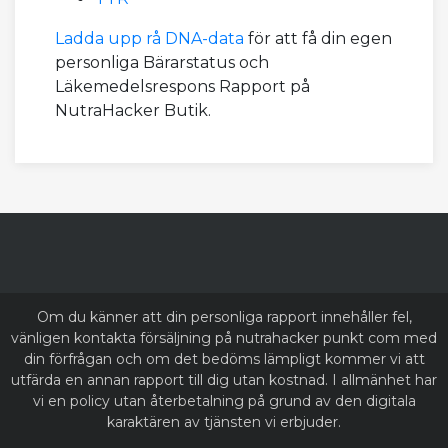
Ladda upp rå DNA-data
för att få din egen
personliga Bärarstatus och
Läkemedelsrespons Rapport på
NutraHacker Butik.
Om du känner att din personliga rapport innehåller fel,
vänligen kontakta försäljning på nutrahacker punkt com med
din förfrågan och om det bedöms lämpligt kommer vi att
utfärda en annan rapport till dig utan kostnad. I allmänhet har
vi en policy utan återbetalning på grund av den digitala
karaktären av tjänsten vi erbjuder.