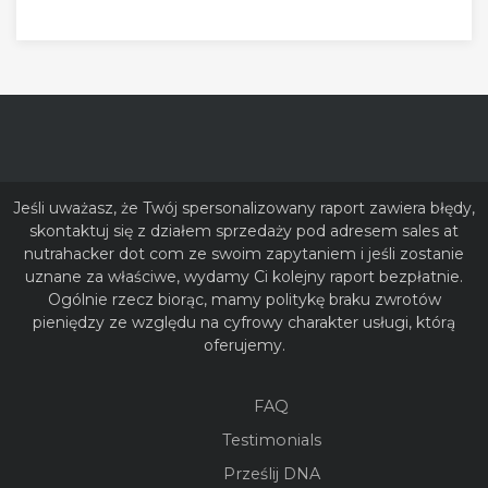
Jeśli uważasz, że Twój spersonalizowany raport zawiera błędy,
skontaktuj się z działem sprzedaży pod adresem sales at
nutrahacker dot com ze swoim zapytaniem i jeśli zostanie
uznane za właściwe, wydamy Ci kolejny raport bezpłatnie.
Ogólnie rzecz biorąc, mamy politykę braku zwrotów
pieniędzy ze względu na cyfrowy charakter usługi, którą
oferujemy.
FAQ
Testimonials
Prześlij DNA