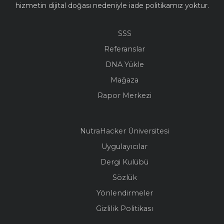
hizmetin dijital doğası nedeniyle iade politikamız yoktur.
SSS
Referanslar
DNA Yükle
Mağaza
Rapor Merkezi
NutraHacker Üniversitesi
Uygulayıcılar
Dergi Kulübü
Sözlük
Yönlendirmeler
Gizlilik Politikası