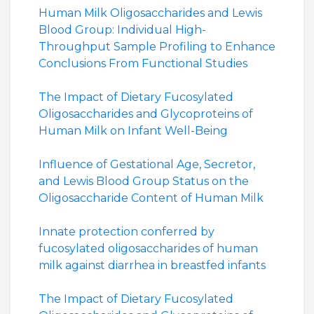
Human Milk Oligosaccharides and Lewis
Blood Group: Individual High-
Throughput Sample Profiling to Enhance
Conclusions From Functional Studies
The Impact of Dietary Fucosylated
Oligosaccharides and Glycoproteins of
Human Milk on Infant Well-Being
Influence of Gestational Age, Secretor,
and Lewis Blood Group Status on the
Oligosaccharide Content of Human Milk
Innate protection conferred by
fucosylated oligosaccharides of human
milk against diarrhea in breastfed infants
The Impact of Dietary Fucosylated