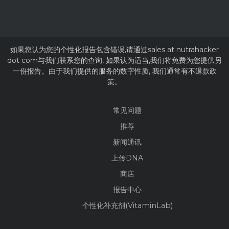
如果您认为您的个性化报告包含错误,请通过sales at nutrahacker
dot com与我们联系您的查询, 如果认为适当,我们将免费为您提供另
一份报告。由于我们提供的服务的数字性质, 我们通常有不退款政
策。
常见问题
推荐
新闻通讯
上传DNA
商店
报告中心
个性化补充剂(VitaminLab)