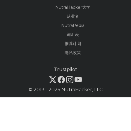
NutraHacker大学
从业者
NutraPedia
词汇表
推荐计划
隐私政策
Trustpilot
© 2013 - 2025 NutraHacker, LLC