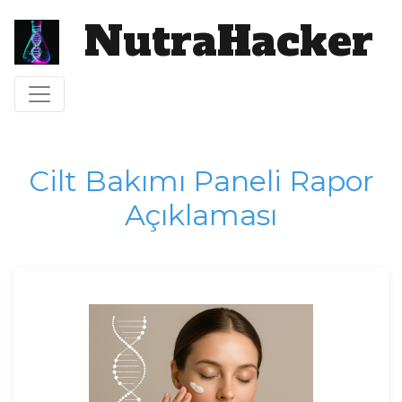
NutraHacker
Toggle navigation
Cilt Bakımı Paneli Rapor
Açıklaması