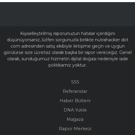
Kişiselleştirilmiş raporunuzun hatalar içerdiğini
düşünüyorsanız, lütfen sorgunuzla birlikte nutrahacker dot
com adresinden satış ekibiyle iletişime geçin ve uygun
görülürse size ücretsiz olarak başka bir rapor vereceğiz. Genel
olarak, sunduğumuz hizmetin dijital doğası nedeniyle iade
politikamız yoktur.
SSS
Referanslar
Haber Bülteni
DNA Yükle
Mağaza
Rapor Merkezi