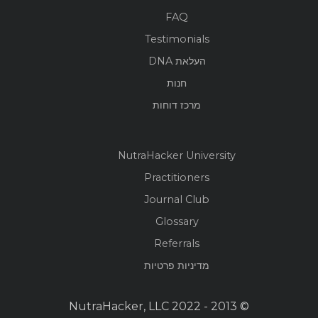
FAQ
Testimonials
העלאת DNA
חנות
מרכז דוחות
NutraHacker University
Practitioners
Journal Club
Glossary
Referrals
מדיניות פרטיות
© 2013 - 2022 NutraHacker, LLC