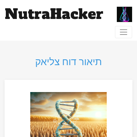
NutraHacker
Toggle navigation
תיאור דוח צליאק