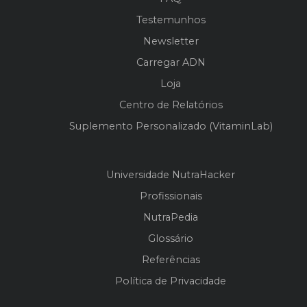
Testemunhos
Newsletter
Carregar ADN
Loja
Centro de Relatórios
Suplemento Personalizado (VitaminLab)
Universidade NutraHacker
Profissionais
NutraPedia
Glossário
Referências
Política de Privacidade