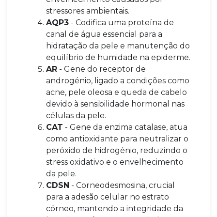
stressores ambientais.
AQP3
- Codifica uma proteína de
canal de água essencial para a
hidratação da pele e manutenção do
equilíbrio de humidade na epiderme.
AR
- Gene do receptor de
androgénio, ligado a condições como
acne, pele oleosa e queda de cabelo
devido à sensibilidade hormonal nas
células da pele.
CAT
- Gene da enzima catalase, atua
como antioxidante para neutralizar o
peróxido de hidrogénio, reduzindo o
stress oxidativo e o envelhecimento
da pele.
CDSN
- Corneodesmosina, crucial
para a adesão celular no estrato
córneo, mantendo a integridade da