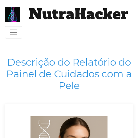
NutraHacker
Toggle navigation
Descrição do Relatório do
Painel de Cuidados com a
Pele