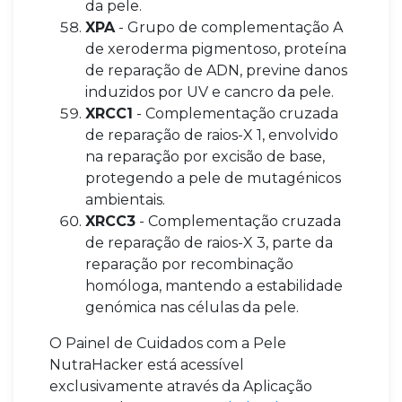
da pele.
XPA
- Grupo de complementação A
de xeroderma pigmentoso, proteína
de reparação de ADN, previne danos
induzidos por UV e cancro da pele.
XRCC1
- Complementação cruzada
de reparação de raios-X 1, envolvido
na reparação por excisão de base,
protegendo a pele de mutagénicos
ambientais.
XRCC3
- Complementação cruzada
de reparação de raios-X 3, parte da
reparação por recombinação
homóloga, mantendo a estabilidade
genómica nas células da pele.
O Painel de Cuidados com a Pele
NutraHacker está acessível
exclusivamente através da Aplicação