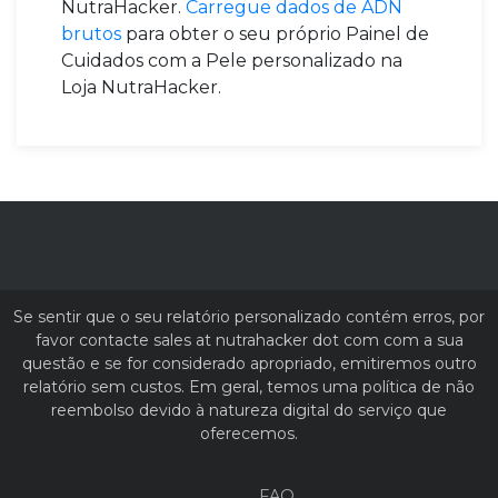
NutraHacker.
Carregue dados de ADN
brutos
para obter o seu próprio Painel de
Cuidados com a Pele personalizado na
Loja NutraHacker.
Se sentir que o seu relatório personalizado contém erros, por
favor contacte sales at nutrahacker dot com com a sua
questão e se for considerado apropriado, emitiremos outro
relatório sem custos. Em geral, temos uma política de não
reembolso devido à natureza digital do serviço que
oferecemos.
FAQ