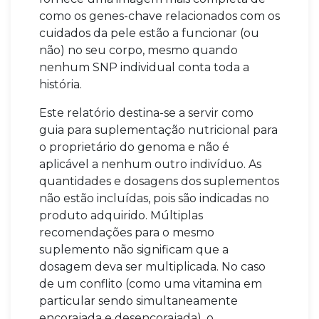
como os genes-chave relacionados com os
cuidados da pele estão a funcionar (ou
não) no seu corpo, mesmo quando
nenhum SNP individual conta toda a
história.
Este relatório destina-se a servir como
guia para suplementação nutricional para
o proprietário do genoma e não é
aplicável a nenhum outro indivíduo. As
quantidades e dosagens dos suplementos
não estão incluídas, pois são indicadas no
produto adquirido. Múltiplas
recomendações para o mesmo
suplemento não significam que a
dosagem deva ser multiplicada. No caso
de um conflito (como uma vitamina em
particular sendo simultaneamente
encorajada e desencorajada), o