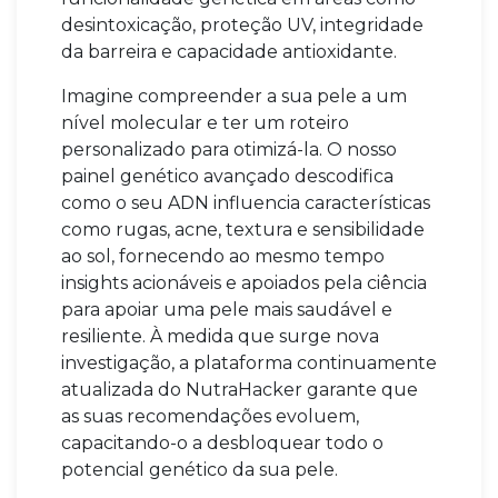
desintoxicação, proteção UV, integridade
da barreira e capacidade antioxidante.
Imagine compreender a sua pele a um
nível molecular e ter um roteiro
personalizado para otimizá-la. O nosso
painel genético avançado descodifica
como o seu ADN influencia características
como rugas, acne, textura e sensibilidade
ao sol, fornecendo ao mesmo tempo
insights acionáveis e apoiados pela ciência
para apoiar uma pele mais saudável e
resiliente. À medida que surge nova
investigação, a plataforma continuamente
atualizada do NutraHacker garante que
as suas recomendações evoluem,
capacitando-o a desbloquear todo o
potencial genético da sua pele.