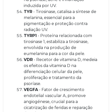
induzida por UV.
TYR
- Tirosinase, catalisa a síntese de
melanina, essencial para a
pigmentação e proteção contra
radiação UV.
TYRP1
- Proteína relacionada com
tirosinase 1, estabiliza a tirosinase,
envolvida na produção de
eumelanina para a cor da pele.
VDR
- Recetor de vitamina D, medeia
os efeitos da vitamina D na
diferenciação celular da pele,
proliferação e tratamento da
psoríase.
VEGFA
- Fator de crescimento
endotelial vascular A, promove
angiogénese, crucial para a
cicatrização de feridas e reparação