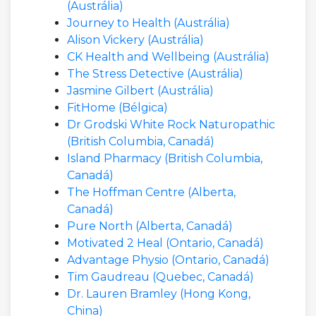
(Austrália)
Journey to Health (Austrália)
Alison Vickery (Austrália)
CK Health and Wellbeing (Austrália)
The Stress Detective (Austrália)
Jasmine Gilbert (Austrália)
FitHome (Bélgica)
Dr Grodski White Rock Naturopathic
(British Columbia, Canadá)
Island Pharmacy (British Columbia,
Canadá)
The Hoffman Centre (Alberta,
Canadá)
Pure North (Alberta, Canadá)
Motivated 2 Heal (Ontario, Canadá)
Advantage Physio (Ontario, Canadá)
Tim Gaudreau (Quebec, Canadá)
Dr. Lauren Bramley (Hong Kong,
China)