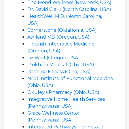
The Mend Wellness (New York, USA)
Dr. David Clark (North Carolina, USA)
HealthWell M.D. (North Carolina,
USA)
Cornerstone (Oklahoma, USA)
Ashland MD (Oregon, USA)
Flourish Integrative Medicine
(Oregon, USA)
Liz Wolf (Oregon, USA)
Pinkham Medical (Ohio, USA)
Baseline Fitness (Ohio, USA)
NEO Institute of Functional Medicine
(Ohio, USA)
Okuley's Pharmacy (Ohio, USA)
Integrative Home Health Services
(Pennsylvania, USA)
Grace Wellness Center
(Pennsylvania, USA)
Integrated Pathways (Tennessee,