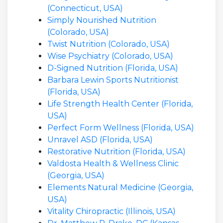
(Connecticut, USA)
Simply Nourished Nutrition
(Colorado, USA)
Twist Nutrition (Colorado, USA)
Wise Psychiatry (Colorado, USA)
D-Signed Nutrition (Florida, USA)
Barbara Lewin Sports Nutritionist
(Florida, USA)
Life Strength Health Center (Florida,
USA)
Perfect Form Wellness (Florida, USA)
Unravel ASD (Florida, USA)
Restorative Nutrition (Florida, USA)
Valdosta Health & Wellness Clinic
(Georgia, USA)
Elements Natural Medicine (Georgia,
USA)
Vitality Chiropractic (Illinois, USA)