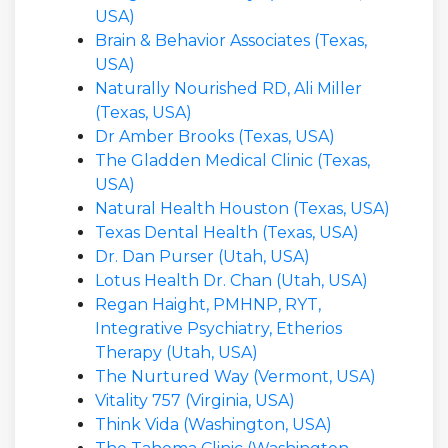
USA)
Brain & Behavior Associates (Texas,
USA)
Naturally Nourished RD, Ali Miller
(Texas, USA)
Dr Amber Brooks (Texas, USA)
The Gladden Medical Clinic (Texas,
USA)
Natural Health Houston (Texas, USA)
Texas Dental Health (Texas, USA)
Dr. Dan Purser (Utah, USA)
Lotus Health Dr. Chan (Utah, USA)
Regan Haight, PMHNP, RYT,
Integrative Psychiatry, Etherios
Therapy (Utah, USA)
The Nurtured Way (Vermont, USA)
Vitality 757 (Virginia, USA)
Think Vida (Washington, USA)