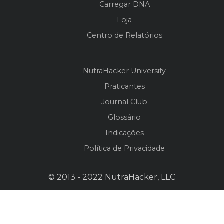
Carregar DNA
Loja
Centro de Relatórios
NutraHacker University
Praticantes
Journal Club
Glossário
Indicações
Política de Privacidade
© 2013 - 2022 NutraHacker, LLC