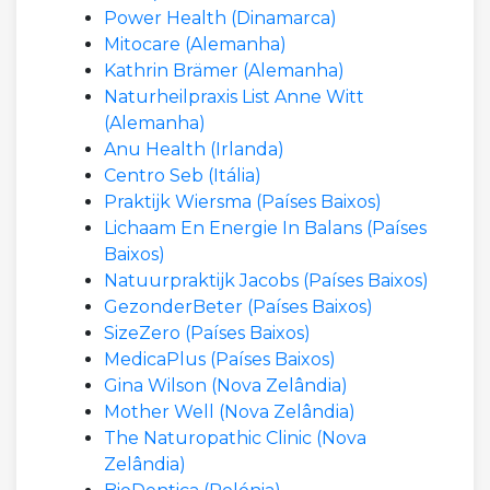
Power Health (Dinamarca)
Mitocare (Alemanha)
Kathrin Brämer (Alemanha)
Naturheilpraxis List Anne Witt
(Alemanha)
Anu Health (Irlanda)
Centro Seb (Itália)
Praktijk Wiersma (Países Baixos)
Lichaam En Energie In Balans (Países
Baixos)
Natuurpraktijk Jacobs (Países Baixos)
GezonderBeter (Países Baixos)
SizeZero (Países Baixos)
MedicaPlus (Países Baixos)
Gina Wilson (Nova Zelândia)
Mother Well (Nova Zelândia)
The Naturopathic Clinic (Nova
Zelândia)