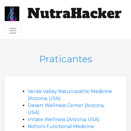
NutraHacker
Alternar navegação
Praticantes
Verde Valley Naturopathic Medicine
(Arizona, USA)
Desert Wellness Center (Arizona,
USA)
Innate Wellness (Arizona, USA)
Nizhoni Functional Medicine