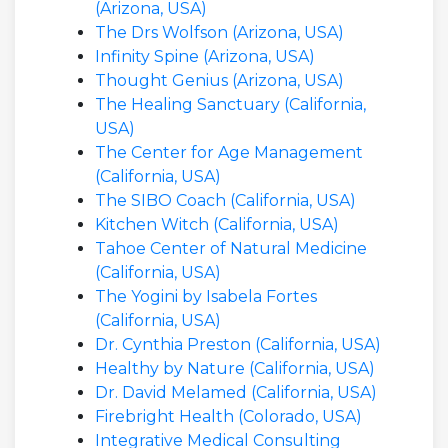
(Arizona, USA)
The Drs Wolfson (Arizona, USA)
Infinity Spine (Arizona, USA)
Thought Genius (Arizona, USA)
The Healing Sanctuary (California,
USA)
The Center for Age Management
(California, USA)
The SIBO Coach (California, USA)
Kitchen Witch (California, USA)
Tahoe Center of Natural Medicine
(California, USA)
The Yogini by Isabela Fortes
(California, USA)
Dr. Cynthia Preston (California, USA)
Healthy by Nature (California, USA)
Dr. David Melamed (California, USA)
Firebright Health (Colorado, USA)
Integrative Medical Consulting