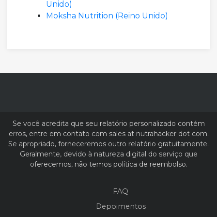
Unido)
Moksha Nutrition (Reino Unido)
Se você acredita que seu relatório personalizado contém
erros, entre em contato com sales at nutrahacker dot com.
Se apropriado, forneceremos outro relatório gratuitamente.
Geralmente, devido à natureza digital do serviço que
oferecemos, não temos política de reembolso.
FAQ
Depoimentos