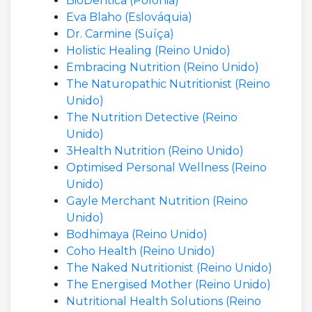
BioDentica (Polónia)
Eva Blaho (Eslováquia)
Dr. Carmine (Suíça)
Holistic Healing (Reino Unido)
Embracing Nutrition (Reino Unido)
The Naturopathic Nutritionist (Reino
Unido)
The Nutrition Detective (Reino
Unido)
3Health Nutrition (Reino Unido)
Optimised Personal Wellness (Reino
Unido)
Gayle Merchant Nutrition (Reino
Unido)
Bodhimaya (Reino Unido)
Coho Health (Reino Unido)
The Naked Nutritionist (Reino Unido)
The Energised Mother (Reino Unido)
Nutritional Health Solutions (Reino