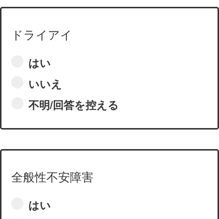
ドライアイ
はい
いいえ
不明/回答を控える
全般性不安障害
はい