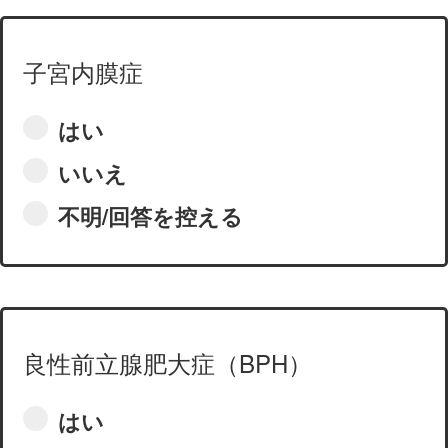
子宮内膜症
はい
いいえ
不明/回答を控える
良性前立腺肥大症（BPH）
はい