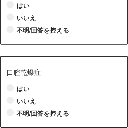
はい
いいえ
不明/回答を控える
口腔乾燥症
はい
いいえ
不明/回答を控える