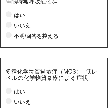
睡眠時無呼吸症候群
はい
いいえ
不明/回答を控える
多種化学物質過敏症（MCS）- 低レ
ベルの化学物質暴露による症状
はい
いいえ