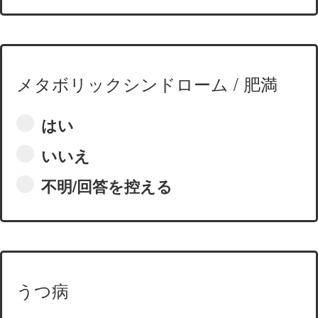
メタボリックシンドローム / 肥満
はい
いいえ
不明/回答を控える
うつ病