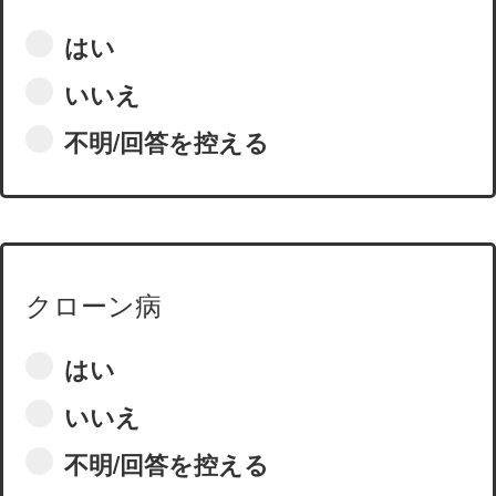
はい
いいえ
不明/回答を控える
クローン病
はい
いいえ
不明/回答を控える