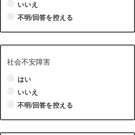
いいえ
不明/回答を控える
社会不安障害
はい
いいえ
不明/回答を控える