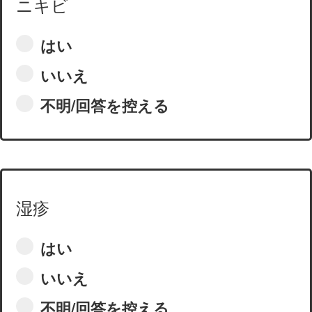
ニキビ
はい
いいえ
不明/回答を控える
湿疹
はい
いいえ
不明/回答を控える