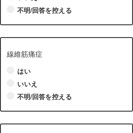
不明/回答を控える
線維筋痛症
はい
いいえ
不明/回答を控える