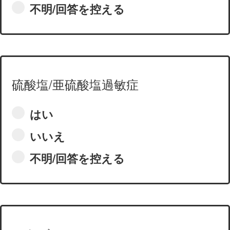
不明/回答を控える
硫酸塩/亜硫酸塩過敏症
はい
いいえ
不明/回答を控える