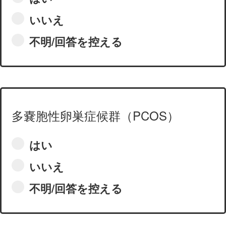
いいえ
不明/回答を控える
多嚢胞性卵巣症候群（PCOS）
はい
いいえ
不明/回答を控える