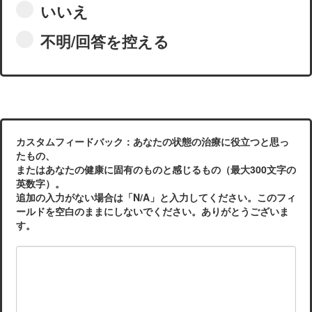
いいえ
不明/回答を控える
カスタムフィードバック：あなたの状態の治療に役立つと思っ
たもの、
またはあなたの健康に固有のものと感じるもの（最大300文字の
英数字）。
追加の入力がない場合は「N/A」と入力してください。このフィ
ールドを空白のままにしないでください。ありがとうございま
す。