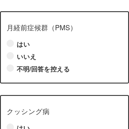
月経前症候群（PMS）
はい
いいえ
不明/回答を控える
クッシング病
はい