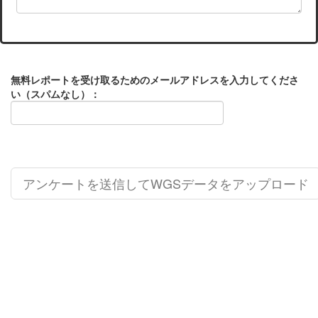
無料レポートを受け取るためのメールアドレスを入力してくださ
い（スパムなし）：
アンケートを送信してWGSデータをアップロード