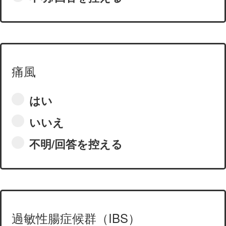
痛風
はい
いいえ
不明/回答を控える
過敏性腸症候群（IBS）