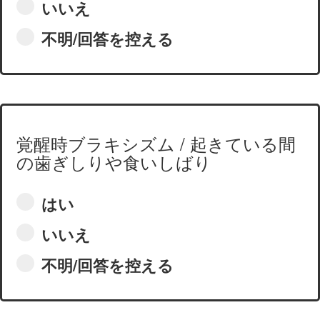
いいえ
不明/回答を控える
覚醒時ブラキシズム / 起きている間
の歯ぎしりや食いしばり
はい
いいえ
不明/回答を控える