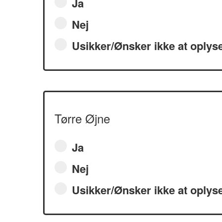
Ja
Nej
Usikker/Ønsker ikke at oplys
Tørre Øjne
Ja
Nej
Usikker/Ønsker ikke at oplys