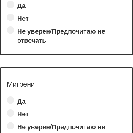
Да
Нет
Не уверен/Предпочитаю не
отвечать
Мигрени
Да
Нет
Не уверен/Предпочитаю не