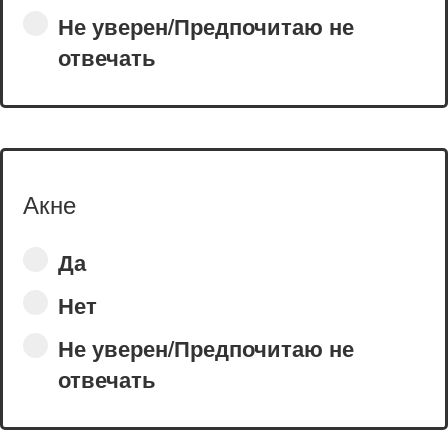
Не уверен/Предпочитаю не
отвечать
Акне
Да
Нет
Не уверен/Предпочитаю не
отвечать