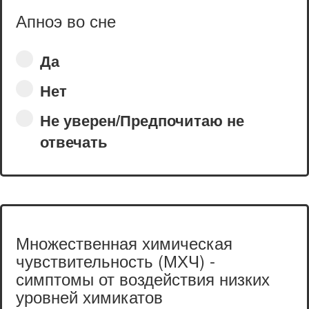
Апноэ во сне
Да
Нет
Не уверен/Предпочитаю не
отвечать
Множественная химическая
чувствительность (МХЧ) -
симптомы от воздействия низких
уровней химикатов