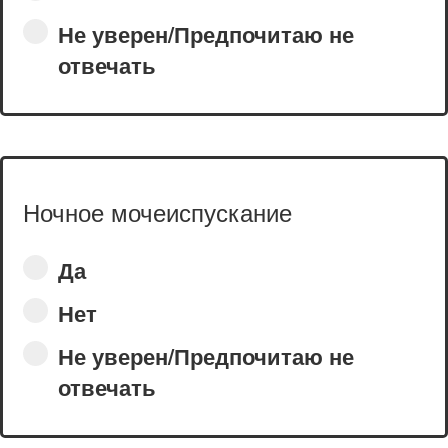
Не уверен/Предпочитаю не
отвечать
Ночное мочеиспускание
Да
Нет
Не уверен/Предпочитаю не
отвечать