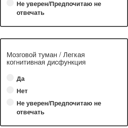
Не уверен/Предпочитаю не
отвечать
Мозговой туман / Легкая
когнитивная дисфункция
Да
Нет
Не уверен/Предпочитаю не
отвечать