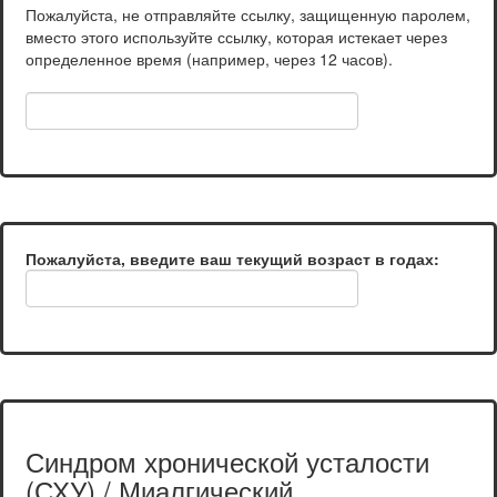
Пожалуйста, не отправляйте ссылку, защищенную паролем,
вместо этого используйте ссылку, которая истекает через
определенное время (например, через 12 часов).
Пожалуйста, введите ваш текущий возраст в годах:
Синдром хронической усталости
(СХУ) / Миалгический