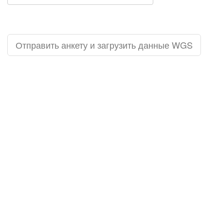
Отправить анкету и загрузить данные WGS