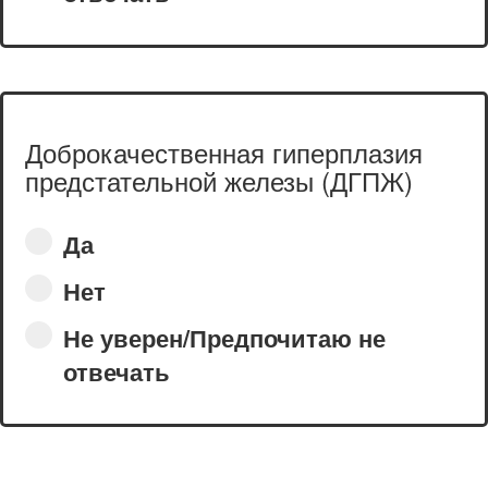
Доброкачественная гиперплазия
предстательной железы (ДГПЖ)
Да
Нет
Не уверен/Предпочитаю не
отвечать