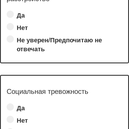
Да
Нет
Не уверен/Предпочитаю не
отвечать
Социальная тревожность
Да
Нет