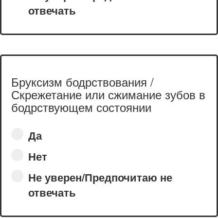
отвечать
Бруксизм бодрствования /
Скрежетание или сжимание зубов в
бодрствующем состоянии
Да
Нет
Не уверен/Предпочитаю не
отвечать