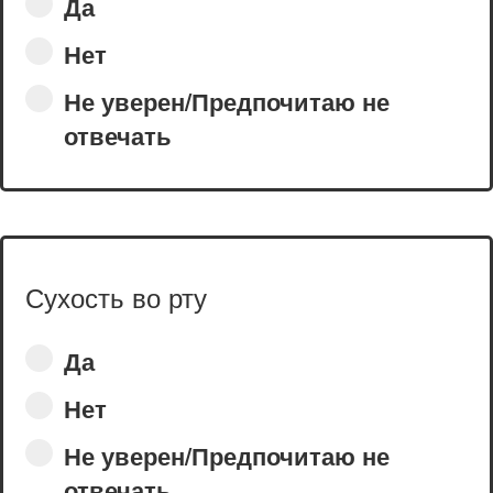
Да
Нет
Не уверен/Предпочитаю не
отвечать
Сухость во рту
Да
Нет
Не уверен/Предпочитаю не
отвечать