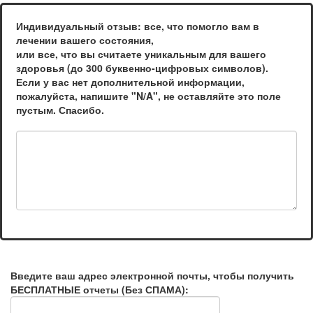
Индивидуальный отзыв: все, что помогло вам в
лечении вашего состояния,
или все, что вы считаете уникальным для вашего
здоровья (до 300 буквенно-цифровых символов).
Если у вас нет дополнительной информации,
пожалуйста, напишите "N/A", не оставляйте это поле
пустым. Спасибо.
Введите ваш адрес электронной почты, чтобы получить
БЕСПЛАТНЫЕ отчеты (Без СПАМА):