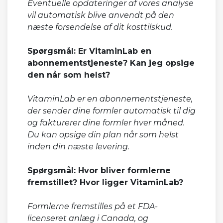
Eventuelle opdateringer af vores analyse
vil automatisk blive anvendt på den
næste forsendelse af dit kosttilskud.
Spørgsmål: Er VitaminLab en
abonnementstjeneste? Kan jeg opsige
den når som helst?
VitaminLab er en abonnementstjeneste,
der sender dine formler automatisk til dig
og fakturerer dine formler hver måned.
Du kan opsige din plan når som helst
inden din næste levering.
Spørgsmål: Hvor bliver formlerne
fremstillet? Hvor ligger VitaminLab?
Formlerne fremstilles på et FDA-
licenseret anlæg i Canada, og