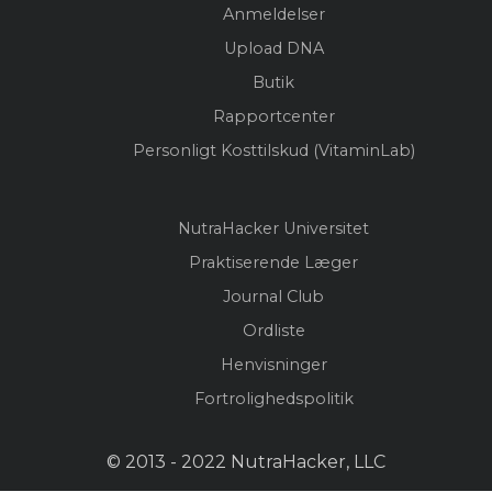
Anmeldelser
Upload DNA
Butik
Rapportcenter
Personligt Kosttilskud (VitaminLab)
NutraHacker Universitet
Praktiserende Læger
Journal Club
Ordliste
Henvisninger
Fortrolighedspolitik
© 2013 - 2022 NutraHacker, LLC