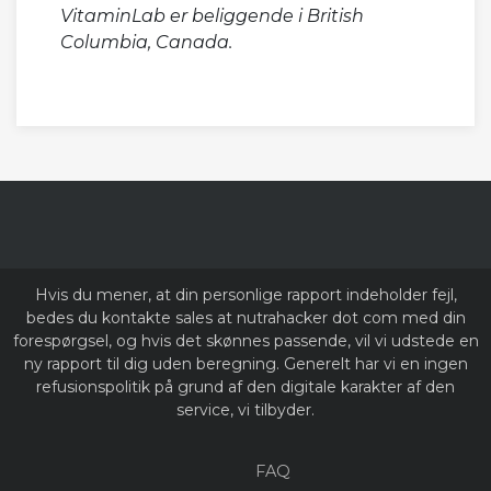
VitaminLab er beliggende i British
Columbia, Canada.
Hvis du mener, at din personlige rapport indeholder fejl,
bedes du kontakte sales at nutrahacker dot com med din
forespørgsel, og hvis det skønnes passende, vil vi udstede en
ny rapport til dig uden beregning. Generelt har vi en ingen
refusionspolitik på grund af den digitale karakter af den
service, vi tilbyder.
FAQ