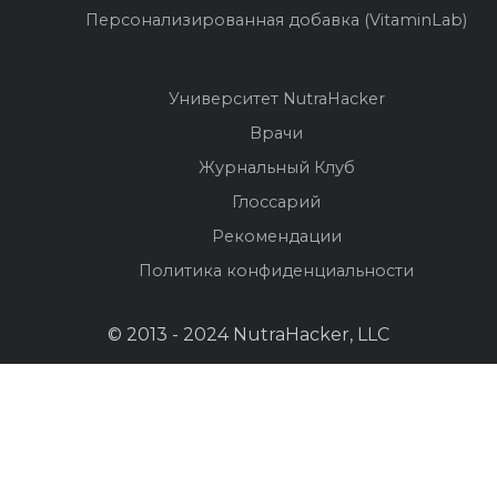
Персонализированная добавка (VitaminLab)
Университет NutraHacker
Врачи
Журнальный Клуб
Глоссарий
Рекомендации
Политика конфиденциальности
© 2013 - 2024 NutraHacker, LLC