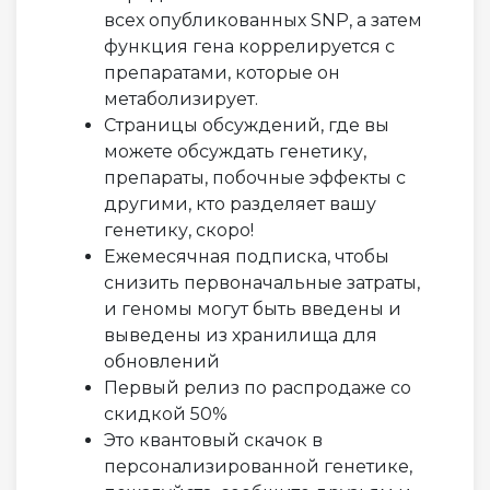
всех опубликованных SNP, а затем
функция гена коррелируется с
препаратами, которые он
метаболизирует.
Страницы обсуждений, где вы
можете обсуждать генетику,
препараты, побочные эффекты с
другими, кто разделяет вашу
генетику, скоро!
Ежемесячная подписка, чтобы
снизить первоначальные затраты,
и геномы могут быть введены и
выведены из хранилища для
обновлений
Первый релиз по распродаже со
скидкой 50%
Это квантовый скачок в
персонализированной генетике,