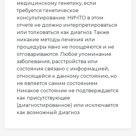
медицинскому генетику, если
требуется генетическое
консультирование. НИЧТО в этом
отчете не должно интерпретироваться
или толковаться как диагноз. Также
никакие методы лечения или
процедуры явно не поощряются и не
отговариваются. Любое упоминание
заболевания, расстройства или
состояния связано с информацией,
относящейся к данному состоянию, но
не является самим состоянием.
Никакое состояние не подтверждается
как присутствующее
(диагностированное) или исключается
как возможный диагноз.