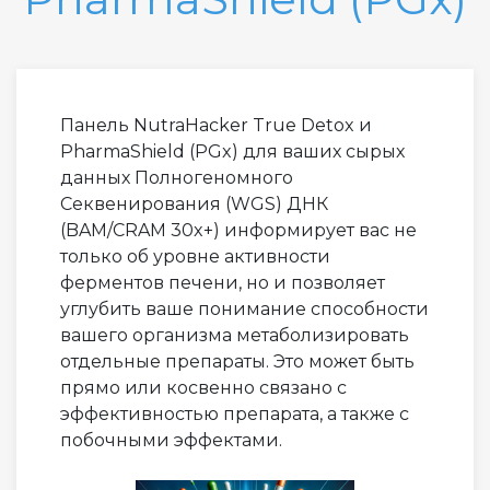
Панель NutraHacker True Detox и
PharmaShield (PGx) для ваших сырых
данных Полногеномного
Секвенирования (WGS) ДНК
(BAM/CRAM 30x+) информирует вас не
только об уровне активности
ферментов печени, но и позволяет
углубить ваше понимание способности
вашего организма метаболизировать
отдельные препараты. Это может быть
прямо или косвенно связано с
эффективностью препарата, а также с
побочными эффектами.