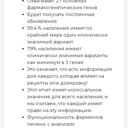
Охватывает 27 основных
фармакогенетических генов
Будет получать постоянные
обновления
99.4 % населения имеет по
крайней мере один клинически
значимый вариант.
79% населения имеют
клинически значимые варианты
как минимум в 3 генах!
Это означает, что есть информация
для каждого, которая влияет на
рецепты или дозировку!
Этот отчет имеет колоссальное
значение для всего населения, и
мы считаем, что каждый имеет
право на эту информацию.
Функциональность ферментов
печени, с анализом