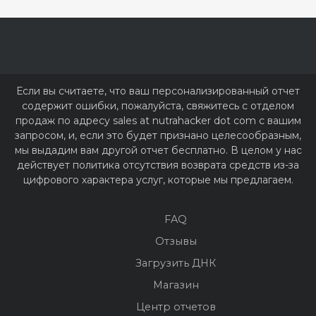
Если вы считаете, что ваш персонализированный отчет
содержит ошибки, пожалуйста, свяжитесь с отделом
продаж по адресу sales at nutrahacker dot com с вашим
запросом, и, если это будет признано целесообразным,
мы выдадим вам другой отчет бесплатно. В целом у нас
действует политика отсутствия возврата средств из-за
цифрового характера услуг, которые мы предлагаем.
FAQ
Отзывы
Загрузить ДНК
Магазин
Центр отчетов